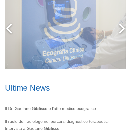
Ultime News
Il Dr. Gaetano Gibilisco e l’atto medico ecografico
Il ruolo del radiologo nei percorsi diagnostico-terapeutici.
Intervista a Gaetano Gibilisco