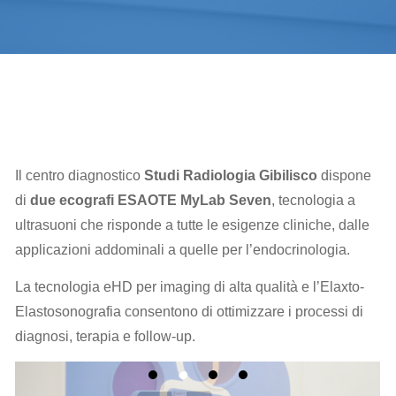
Il centro diagnostico
Studi Radiologia Gibilisco
dispone
di
due ecografi ESAOTE MyLab Seven
, tecnologia a
ultrasuoni che risponde a tutte le esigenze cliniche, dalle
applicazioni addominali a quelle per l’endocrinologia.
La tecnologia eHD per imaging di alta qualità e l’Elaxto-
Elastosonografia consentono di ottimizzare i processi di
diagnosi, terapia e follow-up.