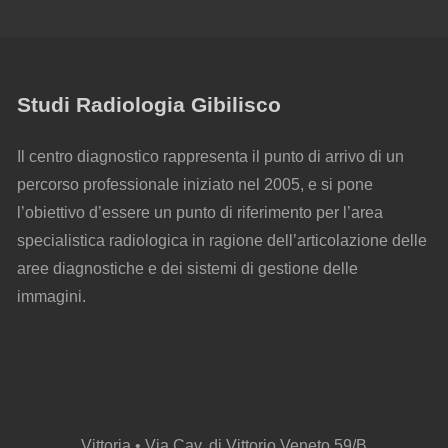
Studi Radiologia Gibilisco
Il centro diagnostico rappresenta il punto di arrivo di un
percorso professionale iniziato nel 2005, e si pone
l’obiettivo d’essere un punto di riferimento per l’area
specialistica radiologica in ragione dell’articolazione delle
aree diagnostiche e dei sistemi di gestione delle
immagini.
Vittoria • Via Cav. di Vittorio Veneto 59/B