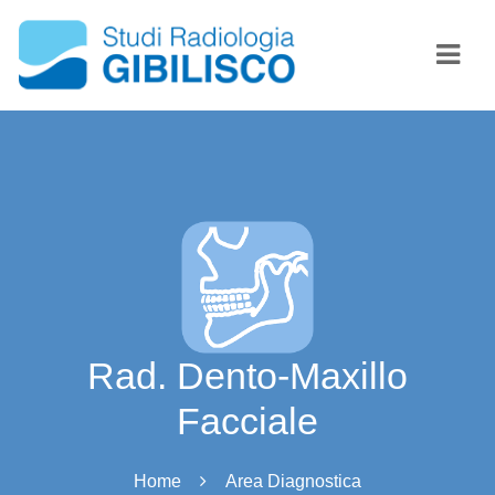
Navi
Rad. Dento-Maxillo
Facciale
Home
Area Diagnostica