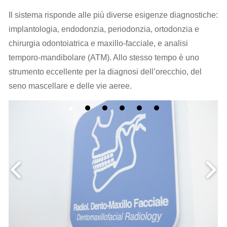
Il sistema risponde alle più diverse esigenze diagnostiche:
implantologia, endodonzia, periodonzia, ortodonzia e
chirurgia odontoiatrica e maxillo-facciale, e analisi
temporo-mandibolare (ATM). Allo stesso tempo è uno
strumento eccellente per la diagnosi dell’orecchio, del
seno mascellare e delle vie aeree.