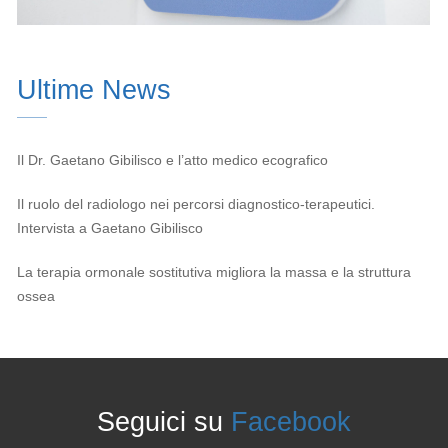
Ultime News
Il Dr. Gaetano Gibilisco e l’atto medico ecografico
Il ruolo del radiologo nei percorsi diagnostico-terapeutici.
Intervista a Gaetano Gibilisco
La terapia ormonale sostitutiva migliora la massa e la struttura
ossea
Seguici su
Facebook