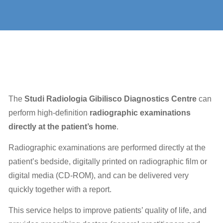
The
Studi Radiologia Gibilisco
Diagnostics Centre
can
perform high-definition
radiographic examinations
directly at the patient’s home
.
Radiographic examinations are performed directly at the
patient’s bedside, digitally printed on radiographic film or
digital media (CD-ROM), and can be delivered very
quickly together with a report.
This service helps to improve patients’ quality of life, and